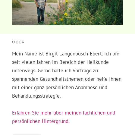
ÜBER
Mein Name ist Birgit Langenbusch-Ebert. Ich bin
seit vielen Jahren im Bereich der Heilkunde
unterwegs. Gerne halte ich Vorträge zu
spannenden Gesundheitsthemen oder helfe Ihnen
mit einer ganz persönlichen Anamnese und
Behandlungsstrategie.
Erfahren Sie mehr über meinen fachlichen und
persönlichen Hintergrund.