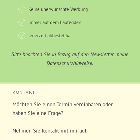
Keine unerwünschte Werbung
Immer auf dem Laufenden
Jederzeit abbestellbar
Bitte beachten Sie in Bezug auf den Newsletter meine
Datenschutzhinweise
.
KONTAKT
Möchten Sie einen Termin vereinbaren oder
haben Sie eine Frage?
Nehmen Sie Kontakt mit mir auf.