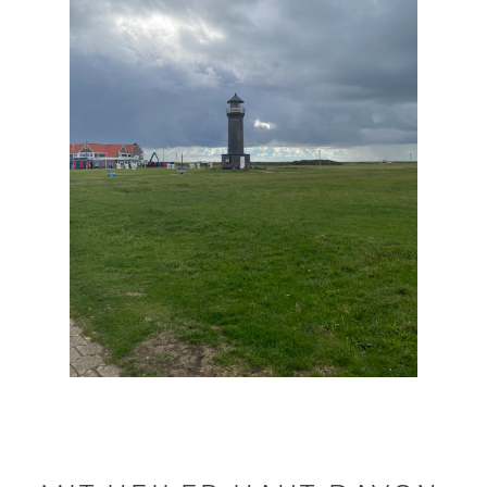
ÜBER
KONTAKT