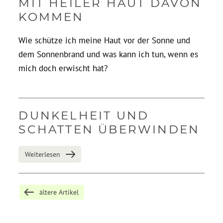
MIT HEILER HAUT DAVON
KOMMEN
Wie schütze ich meine Haut vor der Sonne und
dem Sonnenbrand und was kann ich tun, wenn es
mich doch erwischt hat?
DUNKELHEIT UND
SCHATTEN ÜBERWINDEN
Weiterlesen
ältere Artikel