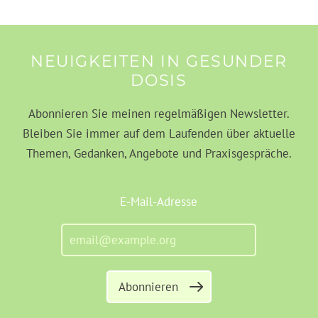
NEUIGKEITEN IN GESUNDER
DOSIS
Abonnieren Sie meinen regelmäßigen Newsletter.
Bleiben Sie immer auf dem Laufenden über aktuelle
Themen, Gedanken, Angebote und Praxisgespräche.
E-Mail-Adresse
Abonnieren