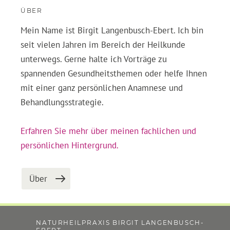
ÜBER
Mein Name ist Birgit Langenbusch-Ebert. Ich bin
seit vielen Jahren im Bereich der Heilkunde
unterwegs. Gerne halte ich Vorträge zu
spannenden Gesundheitsthemen oder helfe Ihnen
mit einer ganz persönlichen Anamnese und
Behandlungsstrategie.
Erfahren Sie mehr über meinen fachlichen und
persönlichen Hintergrund.
Über
NATURHEILPRAXIS BIRGIT LANGENBUSCH-