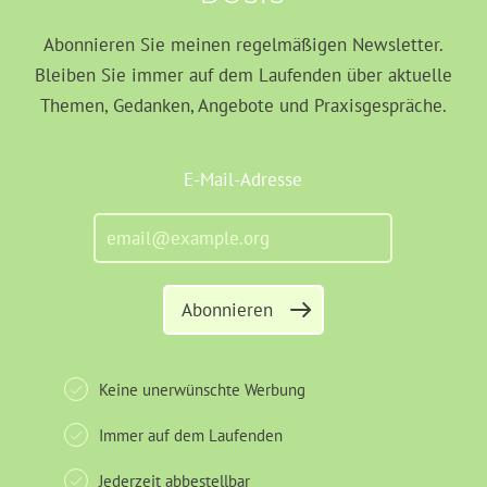
Abonnieren Sie meinen regelmäßigen Newsletter.
Bleiben Sie immer auf dem Laufenden über aktuelle
Themen, Gedanken, Angebote und Praxisgespräche.
E-Mail-Adresse
Abonnieren
Keine unerwünschte Werbung
Immer auf dem Laufenden
Jederzeit abbestellbar