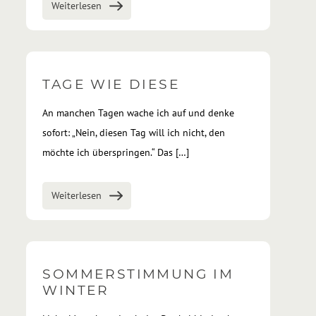
Weiterlesen
TAGE WIE DIESE
An manchen Tagen wache ich auf und denke
sofort: „Nein, diesen Tag will ich nicht, den
möchte ich überspringen.“ Das […]
Weiterlesen
SOMMERSTIMMUNG IM
WINTER