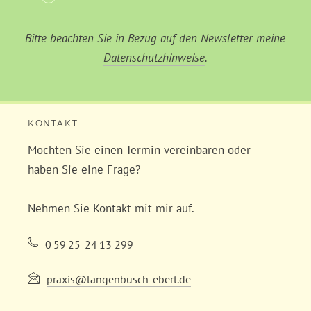
Bitte beachten Sie in Bezug auf den Newsletter meine
Datenschutzhinweise
.
KONTAKT
Möchten Sie einen Termin vereinbaren oder
haben Sie eine Frage?
Nehmen Sie Kontakt mit mir auf.
0
59
25
24
13
299
praxis@langenbusch-ebert.de