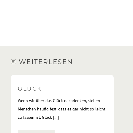
WEITERLESEN
GLÜCK
Wenn wir über das Glück nachdenken, stellen
Menschen häufig fest, dass es gar nicht so leicht
zu fassen ist. Glück […]