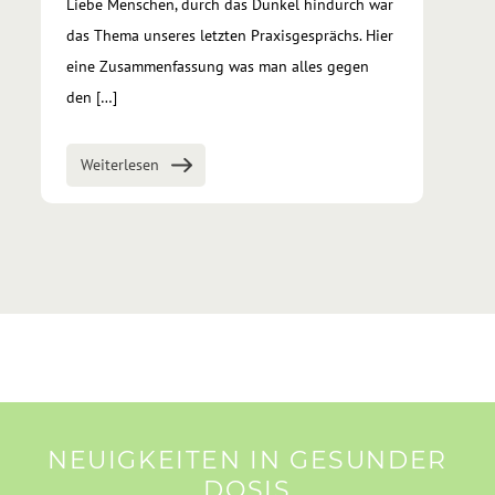
Liebe Menschen, durch das Dunkel hindurch war
das Thema unseres letzten Praxisgesprächs. Hier
eine Zusammenfassung was man alles gegen
den […]
Weiterlesen
NEUIGKEITEN IN GESUNDER
DOSIS