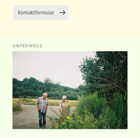
Kontaktformular
UNTERWEGS