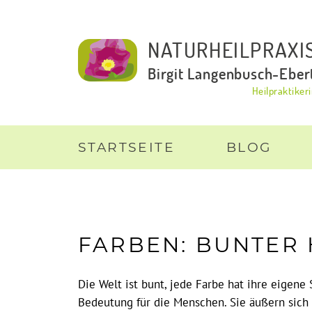
NATURHEILPRAXI
Birgit Langenbusch-Eber
Heilpraktiker
STARTSEITE
BLOG
FARBEN: BUNTER
Die Welt ist bunt, jede Farbe hat ihre eigene
Bedeutung für die Menschen. Sie äußern sich 