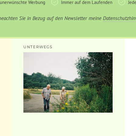
 unerwünschte Werbung
Immer auf dem Laufenden
Jede
 beachten Sie in Bezug auf den Newsletter meine
Datenschutzhin
UNTERWEGS