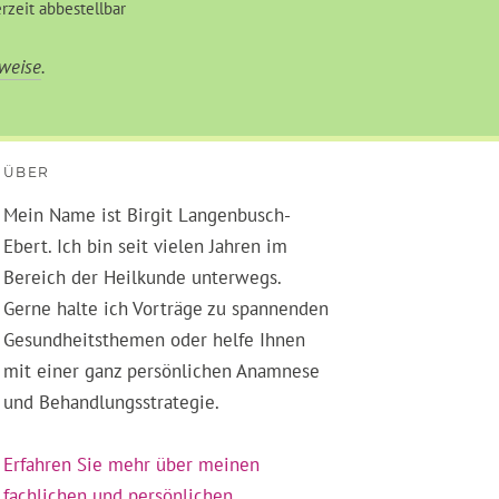
rzeit abbestellbar
weise
.
ÜBER
Mein Name ist Birgit Langenbusch-
Ebert. Ich bin seit vielen Jahren im
Bereich der Heilkunde unterwegs.
Gerne halte ich Vorträge zu spannenden
Gesundheitsthemen oder helfe Ihnen
mit einer ganz persönlichen Anamnese
und Behandlungsstrategie.
Erfahren Sie mehr über meinen
fachlichen und persönlichen