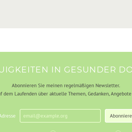
UIGKEITEN IN GESUNDER DO
Abonnieren Sie meinen regelmäßigen Newsletter.
uf dem Laufenden über aktuelle Themen, Gedanken, Angebote 
Adresse
Abonnier