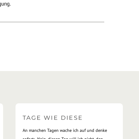
gung.
TAGE WIE DIESE
An manchen Tagen wache ich auf und denke