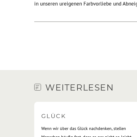
in unseren ureigenen Farbvorliebe und Abnei
WEITERLESEN
GLÜCK
Wenn wir über das Glück nachdenken, stellen